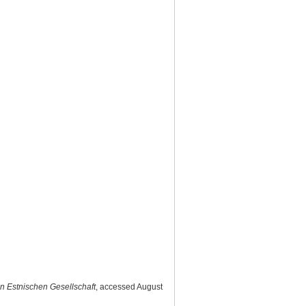
 Estnischen Gesellschaft
, accessed August