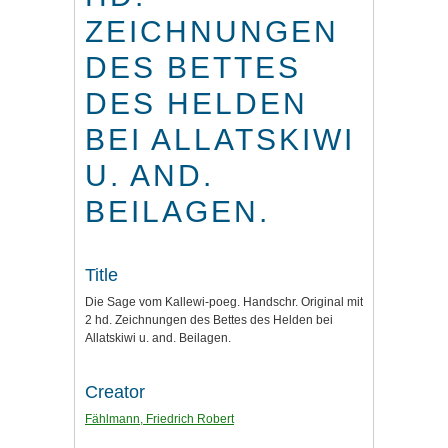
ZEICHNUNGEN
DES BETTES
DES HELDEN
BEI ALLATSKIWI
U. AND.
BEILAGEN.
Title
Die Sage vom Kallewi-poeg. Handschr. Original mit
2 hd. Zeichnungen des Bettes des Helden bei
Allatskiwi u. and. Beilagen.
Creator
Fählmann, Friedrich Robert