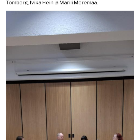
Tomberg, Ivika Hein ja Marili Meremaa.