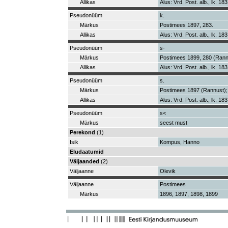
Allikas
Alus: Vrd. Post. alb., lk. 183
Pseudonüüm
k.
Märkus
Postimees 1897, 283.
Allikas
Alus: Vrd. Post. alb., lk. 183
Pseudonüüm
s-
Märkus
Postimees 1899, 280 (Rann
Allikas
Alus: Vrd. Post. alb., lk. 18
Pseudonüüm
s.
Märkus
Postimees 1897 (Rannust); 
Allikas
Alus: Vrd. Post. alb., lk. 183
Pseudonüüm
s<
Märkus
seest must
Perekond
(1)
Isik
Kompus, Hanno
Eludaatumid
Väljaanded
(2)
Väljaanne
Olevik
Väljaanne
Postimees
Märkus
1896, 1897, 1898, 1899